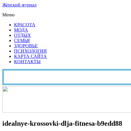
Женский журнал
Меню
КРАСОТА
МОДА
ОТДЫХ
СЕМЬЯ
ЗДОРОВЬЕ
ПСИХОЛОГИЯ
КАРТА САЙТА
КОНТАКТЫ
idealnye-krossovki-dlja-fitnesa-b9edd88