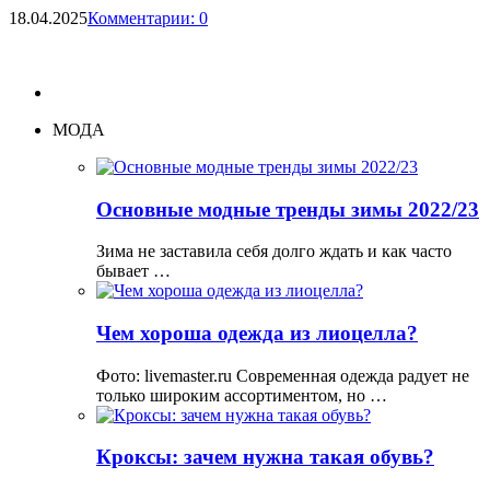
18.04.2025
Комментарии: 0
МОДА
Основные модные тренды зимы 2022/23
Зима не заставила себя долго ждать и как часто
бывает …
Чем хороша одежда из лиоцелла?
Фото: livemaster.ru Современная одежда радует не
только широким ассортиментом, но …
Кроксы: зачем нужна такая обувь?