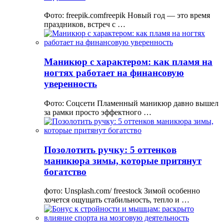
Фото: freepik.comfreepik Новый год — это время
праздников, встреч с …
Маникюр с характером: как пламя на
ногтях работает на финансовую
уверенность
Фото: Соцсети Пламенный маникюр давно вышел
за рамки просто эффектного …
Позолотить ручку: 5 оттенков
маникюра зимы, которые притянут
богатство
фото: Unsplash.com/ freestock Зимой особенно
хочется ощущать стабильность, тепло и …