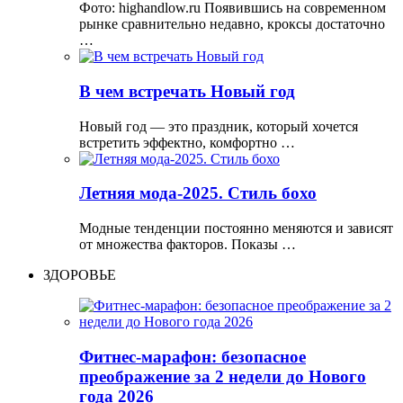
Фото: highandlow.ru Появившись на современном
рынке сравнительно недавно, кроксы достаточно
…
В чем встречать Новый год
Новый год — это праздник, который хочется
встретить эффектно, комфортно …
Летняя мода-2025. Стиль бохо
Модные тенденции постоянно меняются и зависят
от множества факторов. Показы …
ЗДОРОВЬЕ
Фитнес-марафон: безопасное
преображение за 2 недели до Нового
года 2026