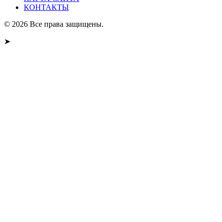
КОНТАКТЫ
© 2026 Все права защищены.
➤