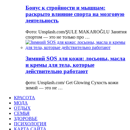
Бонус к стройности и мышцам:
раскрыто влияние спорта на мозговую
деятельность
Фото: Unsplash.com/ŞULE MAKAROĞLU Занятия
спортом — это не только про …
Зимний SOS для кожи: лосьоны, масла
и кремы для тела, которые
действительно работают
фото: Unsplash.com/ Get Glowing Сухость кожи
зимой — это не …
КРАСОТА
МОДА
ОТДЫХ
СЕМЬЯ
ЗДОРОВЬЕ
ПСИХОЛОГИЯ
КАРТА САЙТА