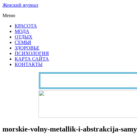
Женский журнал
Меню
КРАСОТА
МОДА
ОТДЫХ
СЕМЬЯ
ЗДОРОВЬЕ
ПСИХОЛОГИЯ
КАРТА САЙТА
КОНТАКТЫ
morskie-volny-metallik-i-abstrakcija-samy