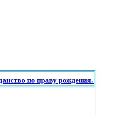
нство по праву рождения. Паспорт в р