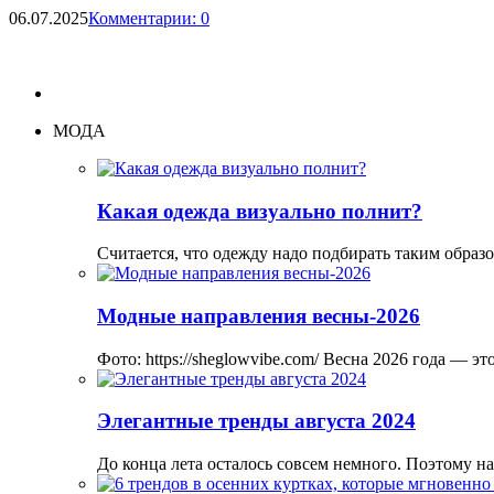
06.07.2025
Комментарии: 0
МОДА
Какая одежда визуально полнит?
Считается, что одежду надо подбирать таким образ
Модные направления весны-2026
Фото: https://sheglowvibe.com/ Весна 2026 года — 
Элегантные тренды августа 2024
До конца лета осталось совсем немного. Поэтому н