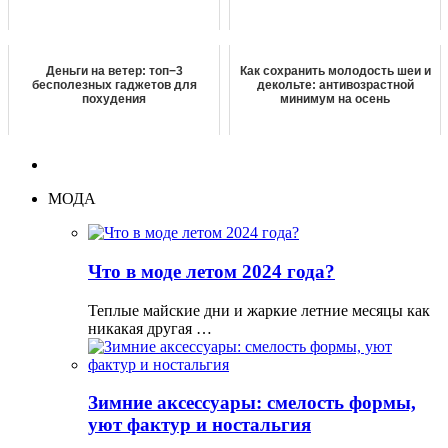
Деньги на ветер: топ−3
Как сохранить молодость шеи и
бесполезных гаджетов для
декольте: антивозрастной
похудения
минимум на осень
МОДА
Что в моде летом 2024 года?
Теплые майские дни и жаркие летние месяцы как
никакая другая …
Зимние аксессуары: смелость формы,
уют фактур и ностальгия