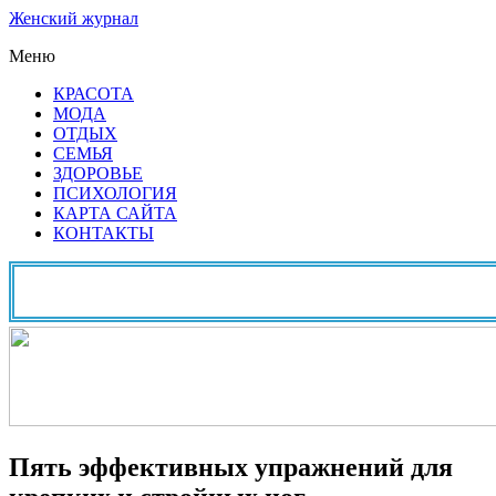
Женский журнал
Меню
КРАСОТА
МОДА
ОТДЫХ
СЕМЬЯ
ЗДОРОВЬЕ
ПСИХОЛОГИЯ
КАРТА САЙТА
КОНТАКТЫ
Пять эффективных упражнений для