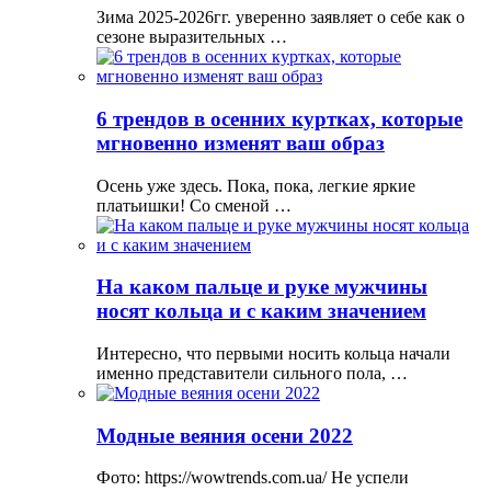
Зима 2025-2026гг. уверенно заявляет о себе как о
сезоне выразительных …
6 трендов в осенних куртках, которые
мгновенно изменят ваш образ
Осень уже здесь. Пока, пока, легкие яркие
платьишки! Со сменой …
На каком пальце и руке мужчины
носят кольца и с каким значением
Интересно, что первыми носить кольца начали
именно представители сильного пола, …
Модные веяния осени 2022
Фото: https://wowtrends.com.ua/ Не успели