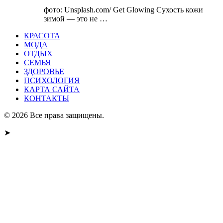
фото: Unsplash.com/ Get Glowing Сухость кожи
зимой — это не …
КРАСОТА
МОДА
ОТДЫХ
СЕМЬЯ
ЗДОРОВЬЕ
ПСИХОЛОГИЯ
КАРТА САЙТА
КОНТАКТЫ
© 2026 Все права защищены.
➤