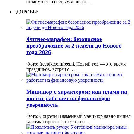
оглянуться, а осень уже не то …
ЗДОРОВЬЕ
Фитнес-марафон: безопасное
преображение за 2 недели до Нового
года 2026
Фото: freepik.comfreepik Новый год — это время
праздников, встреч с …
Маникюр с характером: как пламя на
ногтях работает на финансовую
уверенность
Фото: Соцсети Пламенный маникюр давно вышел
за рамки просто эффектного …