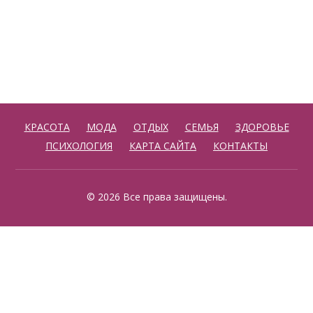
КРАСОТА
МОДА
ОТДЫХ
СЕМЬЯ
ЗДОРОВЬЕ
ПСИХОЛОГИЯ
КАРТА САЙТА
КОНТАКТЫ
© 2026 Все права защищены.