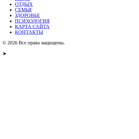
ОТДЫХ
СЕМЬЯ
ЗДОРОВЬЕ
ПСИХОЛОГИЯ
КАРТА САЙТА
КОНТАКТЫ
© 2026 Все права защищены.
➤