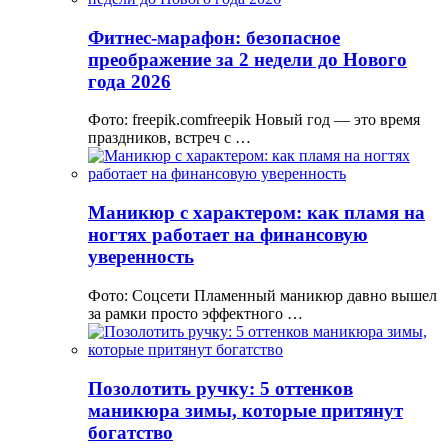
Фитнес-марафон: безопасное
преображение за 2 недели до Нового
года 2026
Фото: freepik.comfreepik Новый год — это время
праздников, встреч с …
Маникюр с характером: как пламя на
ногтях работает на финансовую
уверенность
Фото: Соцсети Пламенный маникюр давно вышел
за рамки просто эффектного …
Позолотить ручку: 5 оттенков
маникюра зимы, которые притянут
богатство