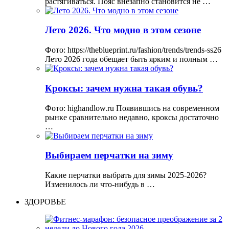
растягиваться. Пояс внезапно становится не …
Лето 2026. Что модно в этом сезоне
Фото: https://theblueprint.ru/fashion/trends/trends-ss26
Лето 2026 года обещает быть ярким и полным …
Кроксы: зачем нужна такая обувь?
Фото: highandlow.ru Появившись на современном
рынке сравнительно недавно, кроксы достаточно
…
Выбираем перчатки на зиму
Какие перчатки выбрать для зимы 2025-2026?
Изменилось ли что-нибудь в …
ЗДОРОВЬЕ