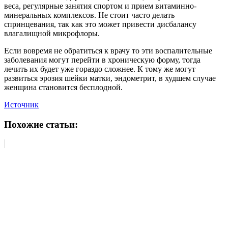
веса, регулярные занятия спортом и прием витаминно-
минеральных комплексов. Не стоит часто делать
спринцевания, так как это может привести дисбалансу
влагалищной микрофлоры.
Если вовремя не обратиться к врачу то эти воспалительные
заболевания могут перейти в хроническую форму, тогда
лечить их будет уже гораздо сложнее. К тому же могут
развиться эрозия шейки матки, эндометрит, в худшем случае
женщина становится бесплодной.
Источник
Похожие статьи: