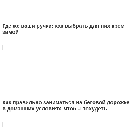
Где же ваши ручки: как выбрать для них крем
зимой
Как правильно заниматься на беговой дорожке
в домашних условиях, чтобы похудеть