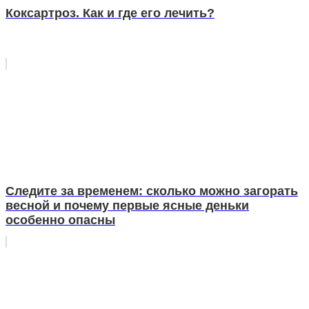
Коксартроз. Как и где его лечить?
Следите за временем: сколько можно загорать
весной и почему первые ясные деньки
особенно опасны