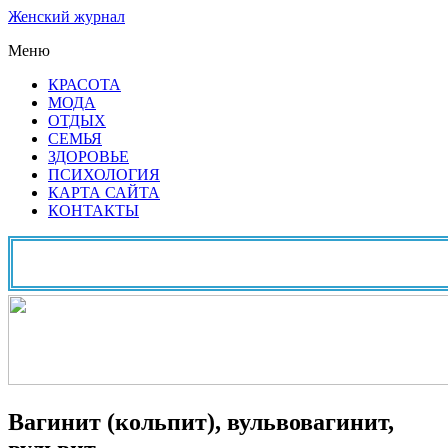
Женский журнал
Меню
КРАСОТА
МОДА
ОТДЫХ
СЕМЬЯ
ЗДОРОВЬЕ
ПСИХОЛОГИЯ
КАРТА САЙТА
КОНТАКТЫ
Вагинит (кольпит), вульвовагинит,