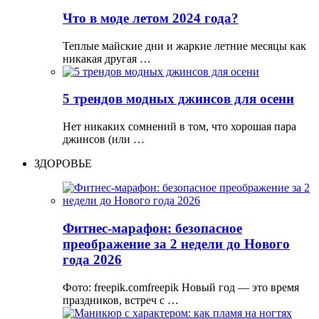
Что в моде летом 2024 года?
Теплые майские дни и жаркие летние месяцы как
никакая другая …
5 трендов модных джинсов для осени
Нет никаких сомнений в том, что хорошая пара
джинсов (или …
ЗДОРОВЬЕ
Фитнес-марафон: безопасное
преображение за 2 недели до Нового
года 2026
Фото: freepik.comfreepik Новый год — это время
праздников, встреч с …