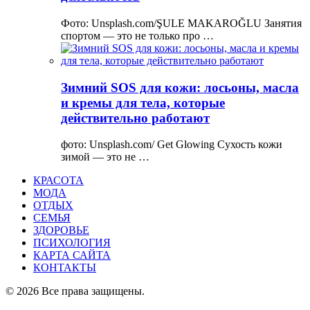
Фото: Unsplash.com/ŞULE MAKAROĞLU Занятия
спортом — это не только про …
Зимний SOS для кожи: лосьоны, масла
и кремы для тела, которые
действительно работают
фото: Unsplash.com/ Get Glowing Сухость кожи
зимой — это не …
КРАСОТА
МОДА
ОТДЫХ
СЕМЬЯ
ЗДОРОВЬЕ
ПСИХОЛОГИЯ
КАРТА САЙТА
КОНТАКТЫ
© 2026 Все права защищены.