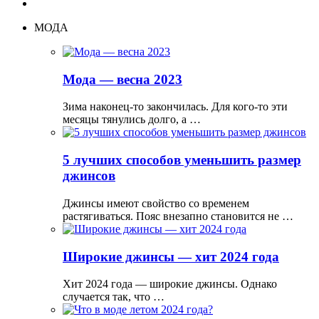
МОДА
Мода — весна 2023
Зима наконец-то закончилась. Для кого-то эти
месяцы тянулись долго, а …
5 лучших способов уменьшить размер
джинсов
Джинсы имеют свойство со временем
растягиваться. Пояс внезапно становится не …
Широкие джинсы — хит 2024 года
Хит 2024 года — широкие джинсы. Однако
случается так, что …