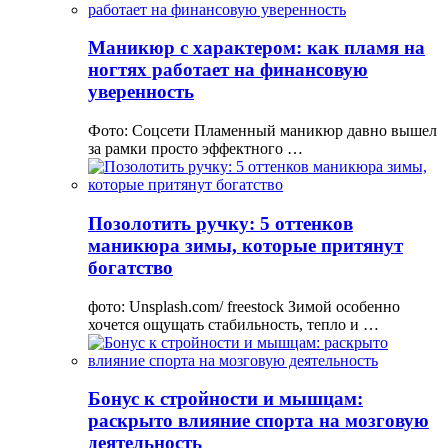
Маникюр с характером: как пламя на
ногтях работает на финансовую
уверенность
Фото: Соцсети Пламенный маникюр давно вышел
за рамки просто эффектного …
Позолотить ручку: 5 оттенков
маникюра зимы, которые притянут
богатство
фото: Unsplash.com/ freestock Зимой особенно
хочется ощущать стабильность, тепло и …
Бонус к стройности и мышцам:
раскрыто влияние спорта на мозговую
деятельность