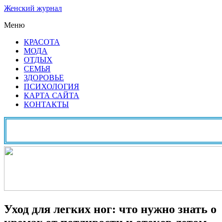
Женский журнал
Меню
КРАСОТА
МОДА
ОТДЫХ
СЕМЬЯ
ЗДОРОВЬЕ
ПСИХОЛОГИЯ
КАРТА САЙТА
КОНТАКТЫ
Уход для легких ног: что нужно знать о