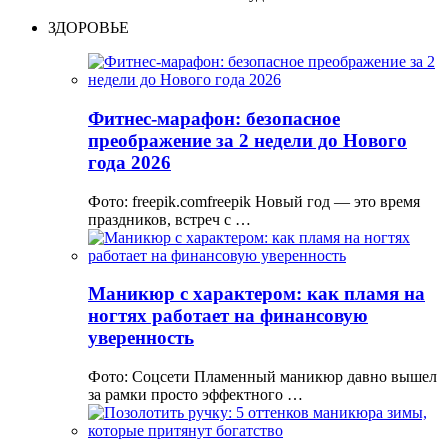
ЗДОРОВЬЕ
Фитнес-марафон: безопасное
преображение за 2 недели до Нового
года 2026
Фото: freepik.comfreepik Новый год — это время
праздников, встреч с …
Маникюр с характером: как пламя на
ногтях работает на финансовую
уверенность
Фото: Соцсети Пламенный маникюр давно вышел
за рамки просто эффектного …