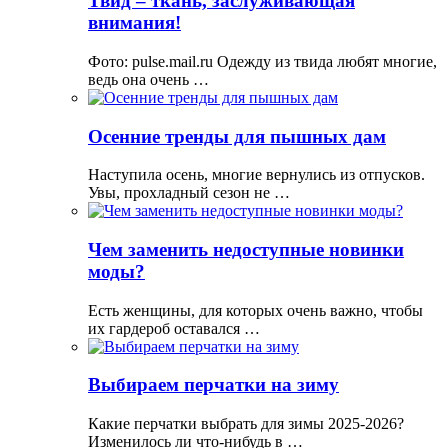
Твид – ткань, заслуживающая
внимания!
Фото: pulse.mail.ru Одежду из твида любят многие,
ведь она очень …
Осенние тренды для пышных дам
Наступила осень, многие вернулись из отпусков.
Увы, прохладный сезон не …
Чем заменить недоступные новинки
моды?
Есть женщины, для которых очень важно, чтобы
их гардероб оставался …
Выбираем перчатки на зиму
Какие перчатки выбрать для зимы 2025-2026?
Изменилось ли что-нибудь в …