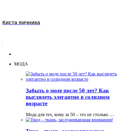
Киста яичника
МОДА
Забыть о моде после 50 лет? Как
выглядеть элегантно в солидном
возрасте
Мода для тех, кому за 50 – это не столько …