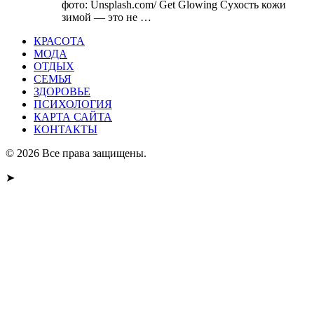
фото: Unsplash.com/ Get Glowing Сухость кожи
зимой — это не …
КРАСОТА
МОДА
ОТДЫХ
СЕМЬЯ
ЗДОРОВЬЕ
ПСИХОЛОГИЯ
КАРТА САЙТА
КОНТАКТЫ
© 2026 Все права защищены.
➤