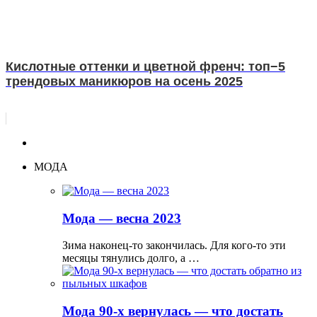
Кислотные оттенки и цветной френч: топ−5
трендовых маникюров на осень 2025
МОДА
Мода — весна 2023
Зима наконец-то закончилась. Для кого-то эти
месяцы тянулись долго, а …
Мода 90-х вернулась — что достать