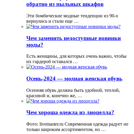
обратно из пыльных шкафов
Эти бомбические модные тенденции из 90-х
вернулись и стали еще …
Чем заменить недоступные новинки
моды?
Есть женщины, для которых очень важно, чтобы
их гардероб оставался …
Осень-2024 — модная женская обувь
Осенняя обувь должна быть удобной, теплой,
красивой и, конечно же, …
Чем хороша одежда из лиоцелла?
Фото: livemaster.ru Современная одежда радует не
только широким ассортиментом, но …