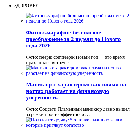
ЗДОРОВЬЕ
Фитнес-марафон: безопасное
преображение за 2 недели до Нового
года 2026
Фото: freepik.comfreepik Новый год — это время
праздников, встреч с …
Маникюр с характером: как пламя на
ногтях работает на финансовую
уверенность
Фото: Соцсети Пламенный маникюр давно вышел
за рамки просто эффектного …