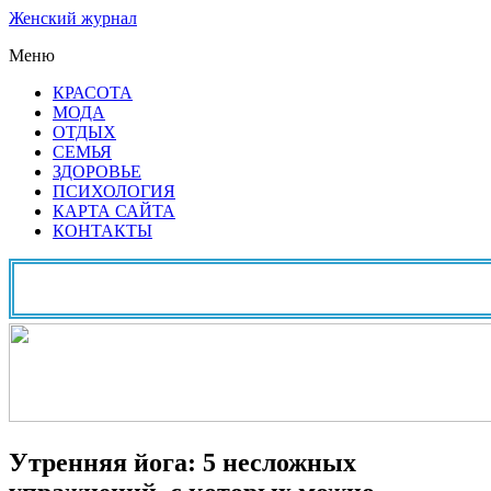
Женский журнал
Меню
КРАСОТА
МОДА
ОТДЫХ
СЕМЬЯ
ЗДОРОВЬЕ
ПСИХОЛОГИЯ
КАРТА САЙТА
КОНТАКТЫ
Утренняя йога: 5 несложных