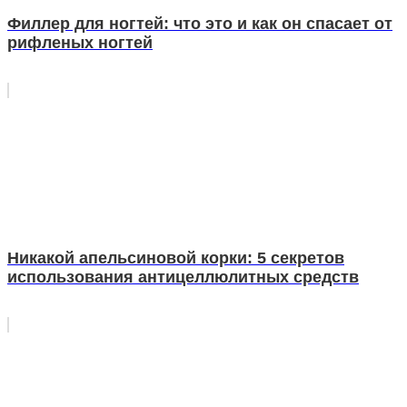
Филлер для ногтей: что это и как он спасает от
рифленых ногтей
Никакой апельсиновой корки: 5 секретов
использования антицеллюлитных средств