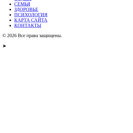
СЕМЬЯ
ЗДОРОВЬЕ
ПСИХОЛОГИЯ
КАРТА САЙТА
КОНТАКТЫ
© 2026 Все права защищены.
➤