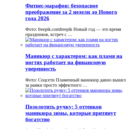
Фитнес-марафон: безопасное
преображение за 2 недели до Нового
года 2026
Фото: freepik.comfreepik Новый год — это время
праздников, встреч с …
Маникюр с характером: как пламя на
ногтях работает на финансовую
уверенность
Фото: Соцсети Пламенный маникюр давно вышел
за рамки просто эффектного …
Позолотить ручку: 5 оттенков
маникюра зимы, которые притянут
богатство