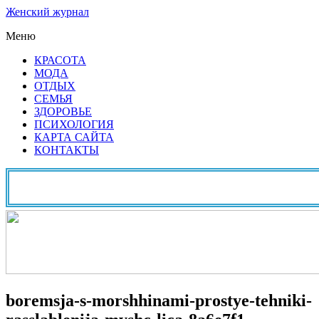
Женский журнал
Меню
КРАСОТА
МОДА
ОТДЫХ
СЕМЬЯ
ЗДОРОВЬЕ
ПСИХОЛОГИЯ
КАРТА САЙТА
КОНТАКТЫ
boremsja-s-morshhinami-prostye-tehniki-