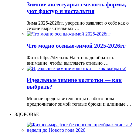
Зимние аксессуары: смелость формы,
уют фактур и ностальгия
Зима 2025-2026гг. уверенно заявляет о себе как о
сезоне выразительных …
Что модно осенью-зимой 2025-2026гг
Фото: https://dzen.ru/ На что надо обратить
внимание, чтобы выглядеть стильно …
Идеальные зимние колготки — как
выбрать?
Многие представительницы слабого пола
предпочитают зимой теплые брюки и длинные …
ЗДОРОВЬЕ