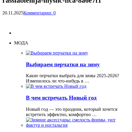
rasslablenija-myshc-lica-8a6e7f1
20.11.2025
Комментарии: 0
МОДА
Выбираем перчатки на зиму
Какие перчатки выбрать для зимы 2025-2026?
Изменилось ли что-нибудь в …
В чем встречать Новый год
Новый год — это праздник, который хочется
встретить эффектно, комфортно …