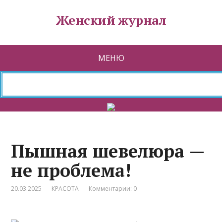
Женский журнал
МЕНЮ
Пышная шевелюра —
не проблема!
20.03.2025
КРАСОТА
Комментарии: 0