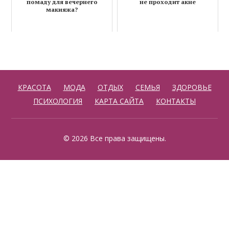
помаду для вечернего
не проходит акне
макияжа?
КРАСОТА
МОДА
ОТДЫХ
СЕМЬЯ
ЗДОРОВЬЕ
ПСИХОЛОГИЯ
КАРТА САЙТА
КОНТАКТЫ
© 2026 Все права защищены.