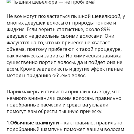
Не все могут похвастаться пышной шевелюрой, у
многих девушек волосы от природы тонкие и
жидкие. Если верить статистике, около 89%
девушек не довольны своими волосами. Они
жалуются на то, что их прическе не хватает
объема, поэтому прибегают к такой процедуре,
как химическая
завивка. Но химическая завивка
существенно портит волосы, да и пойдет она не
всем. Кроме завивки есть и другие эффективные
методы приданию объема волос.
Парикмахеры и стилисты пришли к выводу, что
немного внимания к своим волосам, правильно
подобранные расчески и средства укладки
помогут вам обрести пышную прическу.
1.
Обычные шампуни
– как правило, правильно
подобранный шампунь поможет вашим волосам