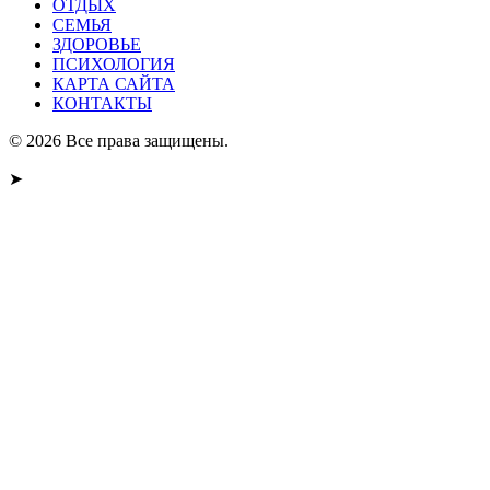
ОТДЫХ
СЕМЬЯ
ЗДОРОВЬЕ
ПСИХОЛОГИЯ
КАРТА САЙТА
КОНТАКТЫ
© 2026 Все права защищены.
➤