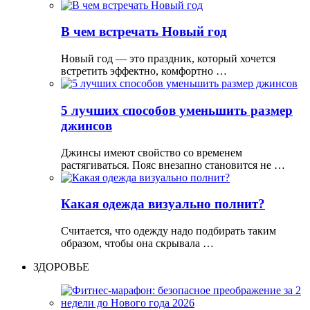
В чем встречать Новый год
Новый год — это праздник, который хочется
встретить эффектно, комфортно …
5 лучших способов уменьшить размер
джинсов
Джинсы имеют свойство со временем
растягиваться. Пояс внезапно становится не …
Какая одежда визуально полнит?
Считается, что одежду надо подбирать таким
образом, чтобы она скрывала …
ЗДОРОВЬЕ