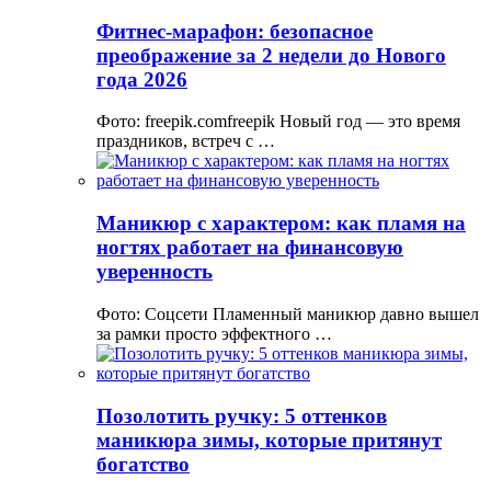
Фитнес-марафон: безопасное
преображение за 2 недели до Нового
года 2026
Фото: freepik.comfreepik Новый год — это время
праздников, встреч с …
Маникюр с характером: как пламя на
ногтях работает на финансовую
уверенность
Фото: Соцсети Пламенный маникюр давно вышел
за рамки просто эффектного …
Позолотить ручку: 5 оттенков
маникюра зимы, которые притянут
богатство