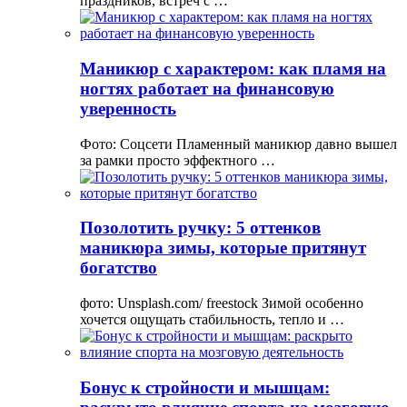
праздников, встреч с …
Маникюр с характером: как пламя на
ногтях работает на финансовую
уверенность
Фото: Соцсети Пламенный маникюр давно вышел
за рамки просто эффектного …
Позолотить ручку: 5 оттенков
маникюра зимы, которые притянут
богатство
фото: Unsplash.com/ freestock Зимой особенно
хочется ощущать стабильность, тепло и …
Бонус к стройности и мышцам: