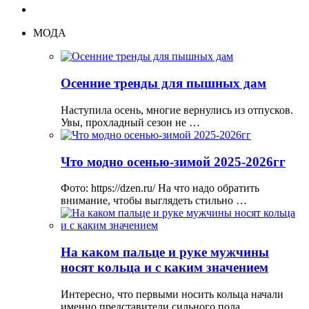
МОДА
Осенние тренды для пышных дам
Наступила осень, многие вернулись из отпусков.
Увы, прохладный сезон не …
Что модно осенью-зимой 2025-2026гг
Фото: https://dzen.ru/ На что надо обратить
внимание, чтобы выглядеть стильно …
На каком пальце и руке мужчины
носят кольца и с каким значением
Интересно, что первыми носить кольца начали
именно представители сильного пола, …