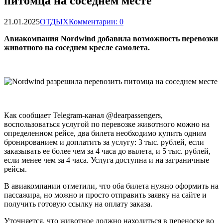
питомца на соседнем месте
21.01.2025
ОТДЫХ
Комментарии: 0
Авиакомпания Nordwind добавила возможность перевозки
животного на соседнем кресле самолета.
Как сообщает Telegram-канал @dearpassengers,
воспользоваться услугой по перевозке животного можно на
определенном рейсе, два билета необходимо купить одним
бронированием и доплатить за услугу: 3 тыс. рублей, если
заказывать ее более чем за 4 часа до вылета, и 5 тыс. рублей,
если менее чем за 4 часа. Услуга доступна и на заграничные
рейсы.
В авиакомпании отметили, что оба билета нужно оформить на
пассажира, но можно и просто отправить заявку на сайте и
получить готовую ссылку на оплату заказа.
Уточняется, что животное должно находиться в переноске во