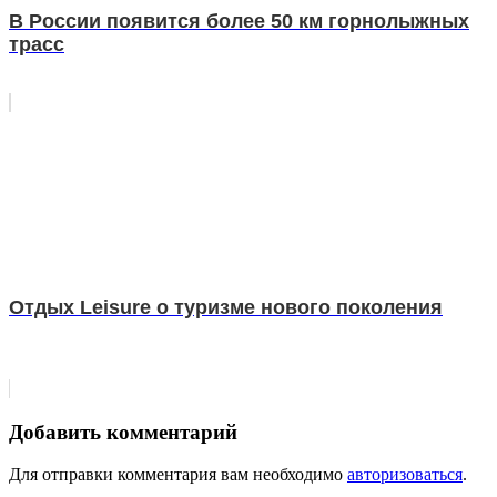
В России появится более 50 км горнолыжных
трасс
Отдых Leisure о туризме нового поколения
Добавить комментарий
Для отправки комментария вам необходимо
авторизоваться
.