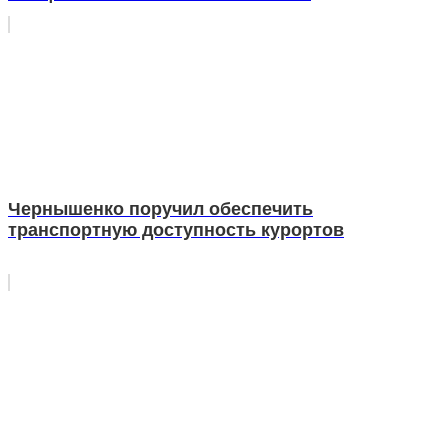
Чернышенко поручил обеспечить
транспортную доступность курортов