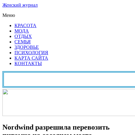
Женский журнал
Меню
КРАСОТА
МОДА
ОТДЫХ
СЕМЬЯ
ЗДОРОВЬЕ
ПСИХОЛОГИЯ
КАРТА САЙТА
КОНТАКТЫ
Nordwind разрешила перевозить