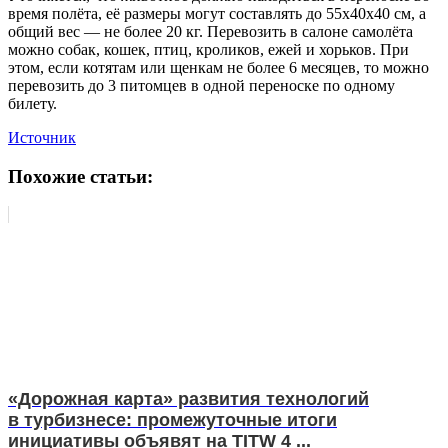
время полёта, её размеры могут составлять до 55x40x40 см, а
общий вес — не более 20 кг. Перевозить в салоне самолёта
можно собак, кошек, птиц, кроликов, ежей и хорьков. При
этом, если котятам или щенкам не более 6 месяцев, то можно
перевозить до 3 питомцев в одной переноске по одному
билету.
Источник
Похожие статьи:
«Дорожная карта» развития технологий
в турбизнесе: промежуточные итоги
инициативы объявят на TITW 4 ...