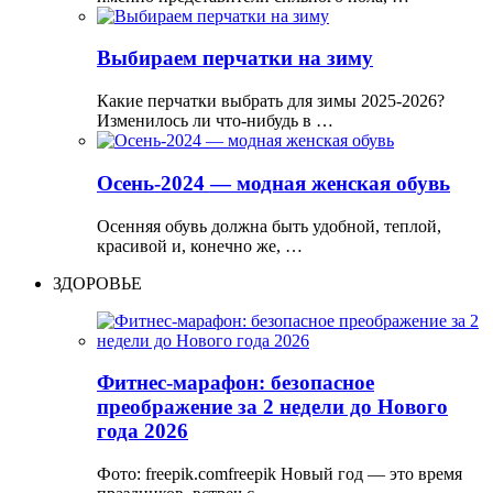
Выбираем перчатки на зиму
Какие перчатки выбрать для зимы 2025-2026?
Изменилось ли что-нибудь в …
Осень-2024 — модная женская обувь
Осенняя обувь должна быть удобной, теплой,
красивой и, конечно же, …
ЗДОРОВЬЕ
Фитнес-марафон: безопасное
преображение за 2 недели до Нового
года 2026
Фото: freepik.comfreepik Новый год — это время