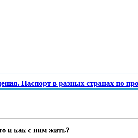
. Паспорт в разных странах по происх
то и как с ним жить?