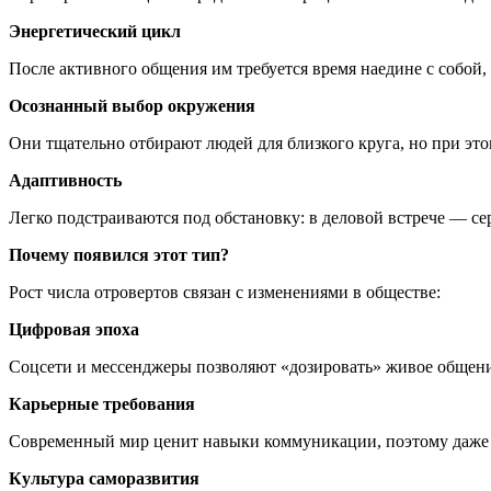
Энергетический цикл
После активного общения им требуется время наедине с собой,
Осознанный выбор окружения
Они тщательно отбирают людей для близкого круга, но при это
Адаптивность
Легко подстраиваются под обстановку: в деловой встрече — с
Почему появился этот тип?
Рост числа отровертов связан с изменениями в обществе:
Цифровая эпоха
Соцсети и мессенджеры позволяют «дозировать» живое общени
Карьерные требования
Современный мир ценит навыки коммуникации, поэтому даже и
Культура саморазвития