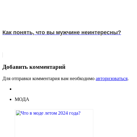
Как понять, что вы мужчине неинтересны?
Добавить комментарий
Для отправки комментария вам необходимо
авторизоваться
.
МОДА