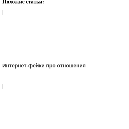
Похожие статьи:
Интернет-фейки про отношения