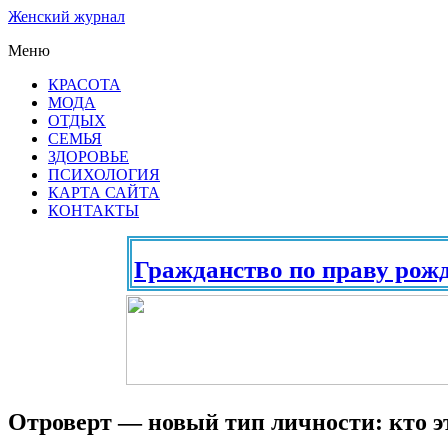
Женский журнал
Меню
КРАСОТА
МОДА
ОТДЫХ
СЕМЬЯ
ЗДОРОВЬЕ
ПСИХОЛОГИЯ
КАРТА САЙТА
КОНТАКТЫ
Гражданство по праву рождения
Отроверт — новый тип личности: кто э