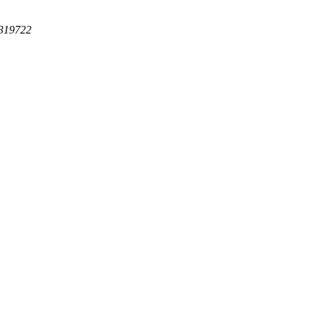
319722