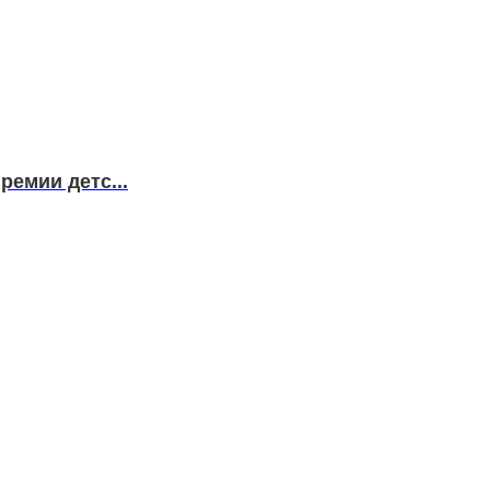
емии детс...