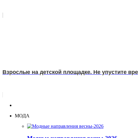
Взрослые на детской площадке. Не упустите вр
МОДА