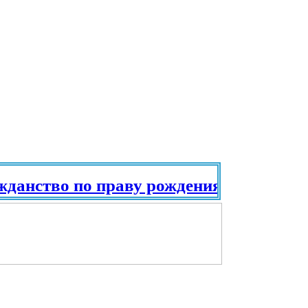
тво по праву рождения. Паспорт в ра