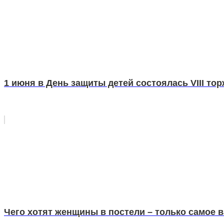
1 июня в День защиты детей состоялась VIII то
Чего хотят женщины в постели – только самое 