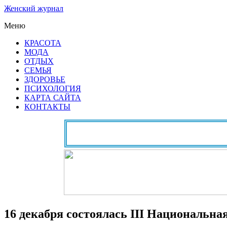
Женский журнал
Меню
КРАСОТА
МОДА
ОТДЫХ
СЕМЬЯ
ЗДОРОВЬЕ
ПСИХОЛОГИЯ
КАРТА САЙТА
КОНТАКТЫ
16 декабря состоялась III Национальн