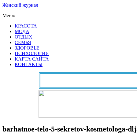
Женский журнал
Меню
КРАСОТА
МОДА
ОТДЫХ
СЕМЬЯ
ЗДОРОВЬЕ
ПСИХОЛОГИЯ
КАРТА САЙТА
КОНТАКТЫ
barhatnoe-telo-5-sekretov-kosmetologa-dlj