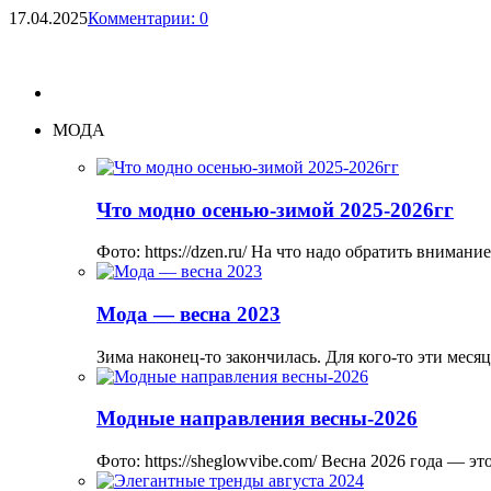
17.04.2025
Комментарии: 0
МОДА
Что модно осенью-зимой 2025-2026гг
Фото: https://dzen.ru/ На что надо обратить вниман
Мода — весна 2023
Зима наконец-то закончилась. Для кого-то эти меся
Модные направления весны-2026
Фото: https://sheglowvibe.com/ Весна 2026 года — 