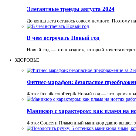
Элегантные тренды августа 2024
До конца лета осталось совсем немного. Поэтому н
В чем встречать Новый год
Новый год — это праздник, который хочется встре
ЗДОРОВЬЕ
Фитнес-марафон: безопасное преображени
Фото: freepik.comfreepik Новый год — это время пр
Маникюр с характером: как пламя на но
Фото: Соцсети Пламенный маникюр давно вышел з