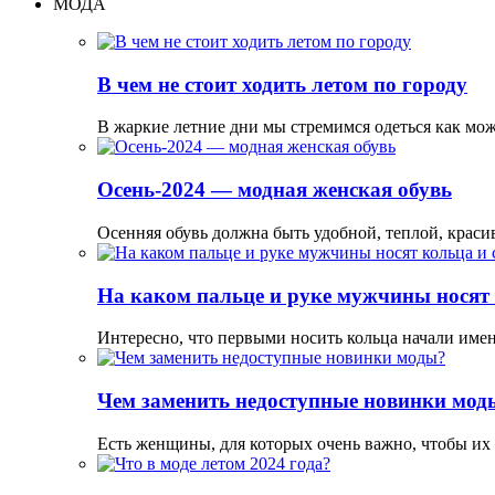
МОДА
В чем не стоит ходить летом по городу
В жаркие летние дни мы стремимся одеться как мо
Осень-2024 — модная женская обувь
Осенняя обувь должна быть удобной, теплой, краси
На каком пальце и руке мужчины носят 
Интересно, что первыми носить кольца начали име
Чем заменить недоступные новинки мод
Есть женщины, для которых очень важно, чтобы их