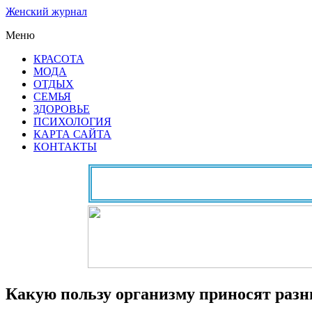
Женский журнал
Меню
КРАСОТА
МОДА
ОТДЫХ
СЕМЬЯ
ЗДОРОВЬЕ
ПСИХОЛОГИЯ
КАРТА САЙТА
КОНТАКТЫ
Какую пользу организму приносят разн