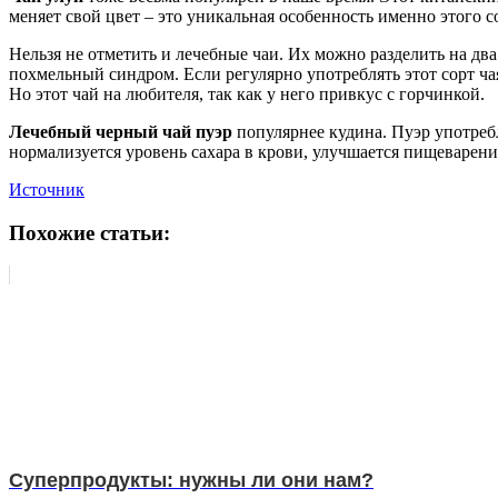
меняет свой цвет – это уникальная особенность именно этого с
Нельзя не отметить и лечебные чаи. Их можно разделить на два
похмельный синдром. Если регулярно употреблять этот сорт ча
Но этот чай на любителя, так как у него привкус с горчинкой.
Лечебный черный чай пуэр
популярнее кудина. Пуэр употребл
нормализуется уровень сахара в крови, улучшается пищеварение
Источник
Похожие статьи:
Суперпродукты: нужны ли они нам?