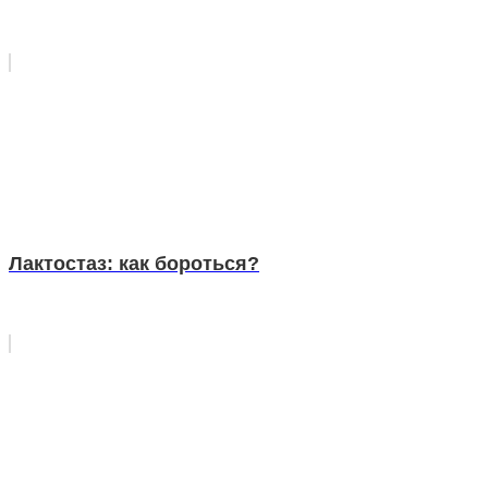
Лактостаз: как бороться?