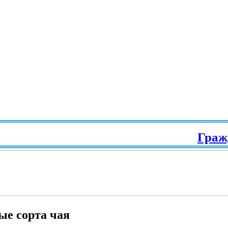
Гражданс
ые сорта чая