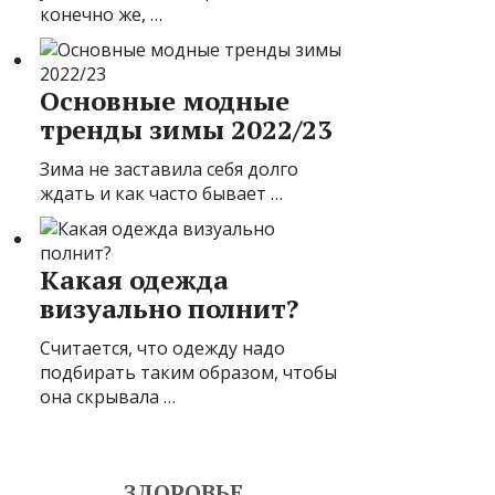
конечно же, …
Основные модные
тренды зимы 2022/23
Зима не заставила себя долго
ждать и как часто бывает …
Какая одежда
визуально полнит?
Считается, что одежду надо
подбирать таким образом, чтобы
она скрывала …
ЗДОРОВЬЕ