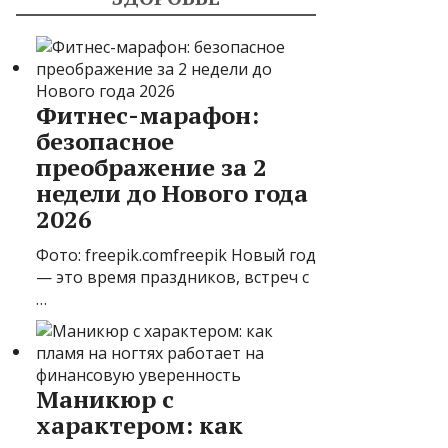
Фитнес-марафон:
безопасное
преображение за 2
недели до Нового года
2026
Фото: freepik.comfreepik Новый год
— это время праздников, встреч с
…
Маникюр с
характером: как