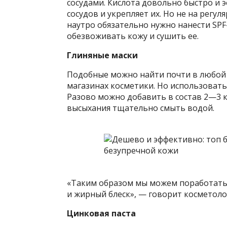
сосудами. Кислота довольно быстро и 
сосудов и укрепляет их. Но не на регул
наутро обязательно нужно нанести SPF
обезвоживать кожу и сушить ее.
Глиняные маски
Подобные можно найти почти в любой а
магазинах косметики. Но использовать
Разово можно добавить в состав 2—3 к
высыхания тщательно смыть водой.
«Таким образом мы можем поработать
и жирный блеск», — говорит косметоло
Цинковая паста