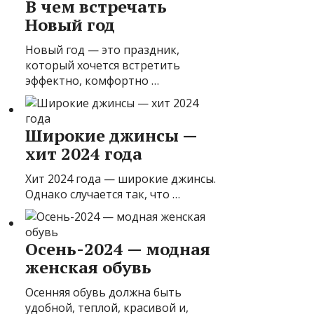
В чем встречать
Новый год
Новый год — это праздник,
который хочется встретить
эффектно, комфортно …
Широкие джинсы —
хит 2024 года
Хит 2024 года — широкие джинсы.
Однако случается так, что …
Осень-2024 — модная
женская обувь
Осенняя обувь должна быть
удобной, теплой, красивой и,