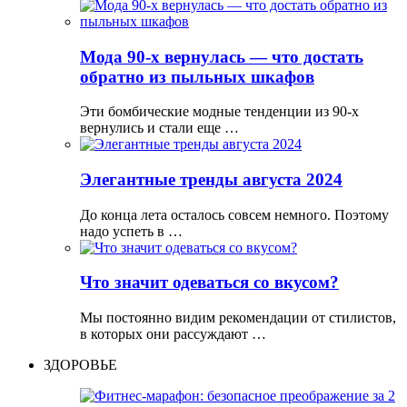
Мода 90-х вернулась — что достать
обратно из пыльных шкафов
Эти бомбические модные тенденции из 90-х
вернулись и стали еще …
Элегантные тренды августа 2024
До конца лета осталось совсем немного. Поэтому
надо успеть в …
Что значит одеваться со вкусом?
Мы постоянно видим рекомендации от стилистов,
в которых они рассуждают …
ЗДОРОВЬЕ