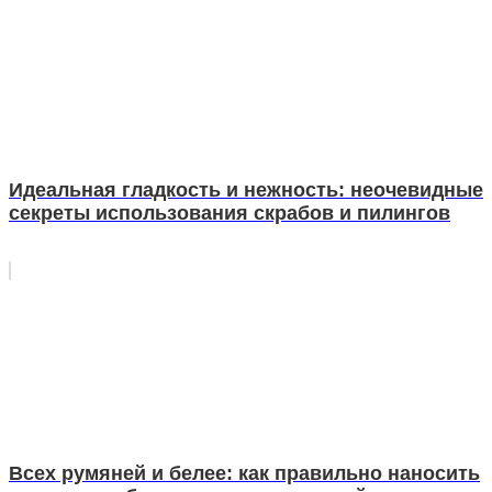
Идеальная гладкость и нежность: неочевидные
секреты использования скрабов и пилингов
Всех румяней и белее: как правильно наносить