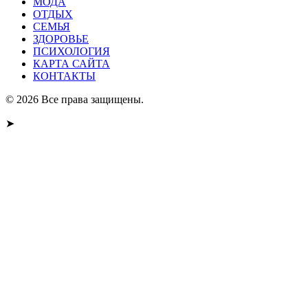
МОДА
ОТДЫХ
СЕМЬЯ
ЗДОРОВЬЕ
ПСИХОЛОГИЯ
КАРТА САЙТА
КОНТАКТЫ
© 2026 Все права защищены.
➤