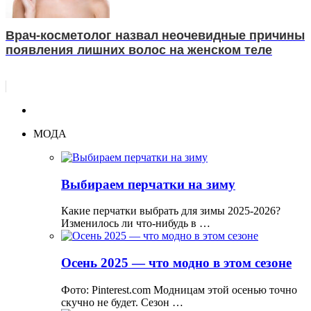
Врач-косметолог назвал неочевидные причины
появления лишних волос на женском теле
МОДА
Выбираем перчатки на зиму
Какие перчатки выбрать для зимы 2025-2026?
Изменилось ли что-нибудь в …
Осень 2025 — что модно в этом сезоне
Фото: Pinterest.com Модницам этой осенью точно
скучно не будет. Сезон …