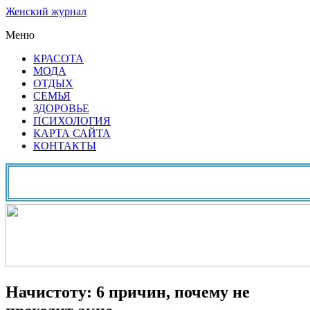
Женский журнал
Меню
КРАСОТА
МОДА
ОТДЫХ
СЕМЬЯ
ЗДОРОВЬЕ
ПСИХОЛОГИЯ
КАРТА САЙТА
КОНТАКТЫ
Начистоту: 6 причин, почему не