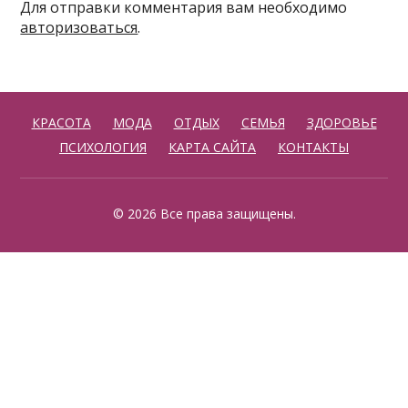
Для отправки комментария вам необходимо
авторизоваться
.
КРАСОТА
МОДА
ОТДЫХ
СЕМЬЯ
ЗДОРОВЬЕ
ПСИХОЛОГИЯ
КАРТА САЙТА
КОНТАКТЫ
© 2026 Все права защищены.