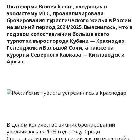
Платформа Bronevik.com, входящая в
экосистему МТС,
проанализировала
бронирования туристического жилья в России
на зимний период 2024/2025. Выяснилось, что в
годовом сопоставлении больше всего
турпоток вырос города Кубани
—
Краснодар,
Геленджик и Большой Сочи, а также на
курорты Северного Кавказа
—
Кисловодск и
Архыз.
В целом количество зимних бронирований
увеличилось на 12% год к году. Среди
быстрорастущих направлений для путешествий с