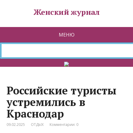
Женский журнал
МЕНЮ
Российские туристы
устремились в
Краснодар
09.02.2025
ОТДЫХ
Комментарии: 0