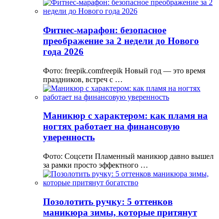
Фитнес-марафон: безопасное
преображение за 2 недели до Нового
года 2026
Фото: freepik.comfreepik Новый год — это время
праздников, встреч с …
Маникюр с характером: как пламя на
ногтях работает на финансовую
уверенность
Фото: Соцсети Пламенный маникюр давно вышел
за рамки просто эффектного …
Позолотить ручку: 5 оттенков
маникюра зимы, которые притянут