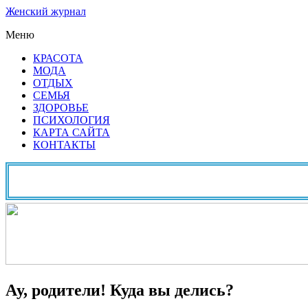
Женский журнал
Меню
КРАСОТА
МОДА
ОТДЫХ
СЕМЬЯ
ЗДОРОВЬЕ
ПСИХОЛОГИЯ
КАРТА САЙТА
КОНТАКТЫ
Ау, родители! Куда вы делись?