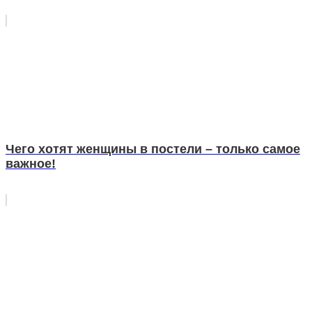
Чего хотят женщины в постели – только самое
важное!