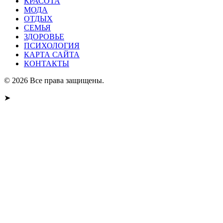
КРАСОТА
МОДА
ОТДЫХ
СЕМЬЯ
ЗДОРОВЬЕ
ПСИХОЛОГИЯ
КАРТА САЙТА
КОНТАКТЫ
© 2026 Все права защищены.
➤