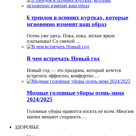
6 трендов в осенних куртках, которые
мгновенно изменят ваш образ
Осень уже здесь. Пока, пока, легкие яркие
платьишки! Со сменой …
В чем встречать Новый год
Новый год — это праздник, который хочется
встретить эффектно, комфортно …
Модные головные уборы осень-зима
2024/2025
Головные уборы нравится носить не всем. Многим
шапки мешают сохранить …
ЗДОРОВЬЕ