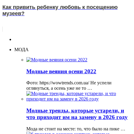
Как привить ребенку любовь к посещению
музеев?
МОДА
Модные веяния осени 2022
Фото: https://wowtrends.com.ua/ Не успели
оглянуться, а осень уже не то …
Модные тренды, которые устарели, и
что приходит им на замену в 2026 году
Мода не стоит на месте: то, что было на пике …