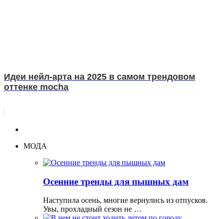
Идеи нейл-арта на 2025 в самом трендовом
оттенке mocha
МОДА
Осенние тренды для пышных дам
Наступила осень, многие вернулись из отпусков.
Увы, прохладный сезон не …