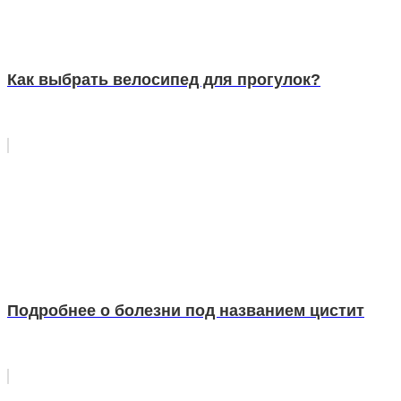
Как выбрать велосипед для прогулок?
Подробнее о болезни под названием цистит