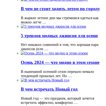
В чем не стоит ходить летом по городу
В жаркие летние дни мы стремимся одеться как
можно легче …
5 трендов модных джинсов для осени
Нет никаких сомнений в том, что хорошая пара
джинсов (или …
Осень 2024 — что модно в этом сезоне
В нынешний осенний сезон перешло немало
тенденций прошлых лет. Но …
В чем встречать Новый год
Новый год — это праздник, который хочется
встретить эффектно, комфортно …