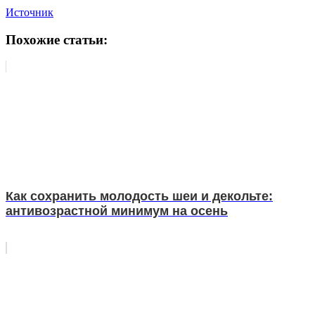
Источник
Похожие статьи:
Как сохранить молодость шеи и декольте:
антивозрастной минимум на осень