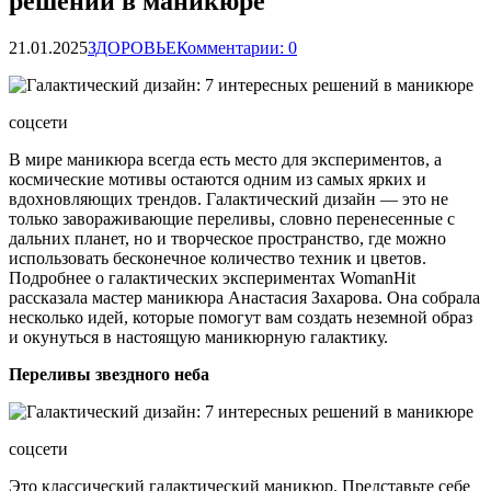
решений в маникюре
21.01.2025
ЗДОРОВЬЕ
Комментарии: 0
соцсети
В мире маникюра всегда есть место для экспериментов, а
космические мотивы остаются одним из самых ярких и
вдохновляющих трендов. Галактический дизайн — это не
только завораживающие переливы, словно перенесенные с
дальних планет, но и творческое пространство,
где можно
использовать бесконечное количество техник и цветов.
Подробнее о галактических экспериментах WomanHit
рассказала мастер маникюра Анастасия Захарова. Она собрала
несколько идей, которые помогут вам создать неземной образ
и окунуться в настоящую маникюрную галактику.
Переливы звездного неба
соцсети
Это классический галактический маникюр. Представьте себе