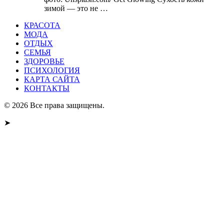
зимой — это не …
КРАСОТА
МОДА
ОТДЫХ
СЕМЬЯ
ЗДОРОВЬЕ
ПСИХОЛОГИЯ
КАРТА САЙТА
КОНТАКТЫ
© 2026 Все права защищены.
➤