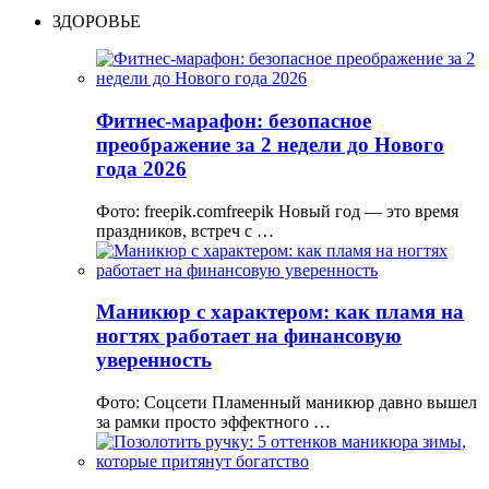
ЗДОРОВЬЕ
Фитнес-марафон: безопасное
преображение за 2 недели до Нового
года 2026
Фото: freepik.comfreepik Новый год — это время
праздников, встреч с …
Маникюр с характером: как пламя на
ногтях работает на финансовую
уверенность
Фото: Соцсети Пламенный маникюр давно вышел
за рамки просто эффектного …