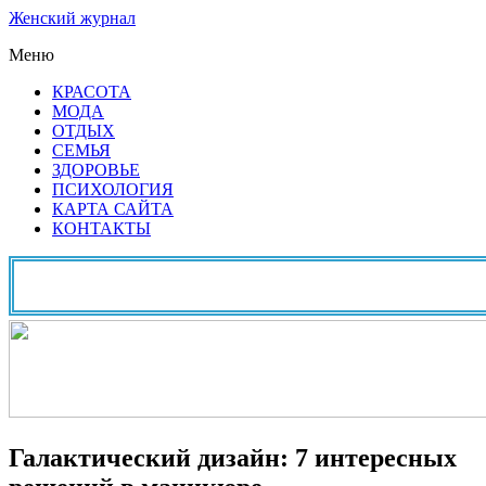
Женский журнал
Меню
КРАСОТА
МОДА
ОТДЫХ
СЕМЬЯ
ЗДОРОВЬЕ
ПСИХОЛОГИЯ
КАРТА САЙТА
КОНТАКТЫ
Галактический дизайн: 7 интересных